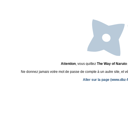
Attention
, vous quittez
The Way of Naruto
Ne donnez jamais votre mot de passe de compte à un autre site, et véri
Aller sur la page (www.dbz-