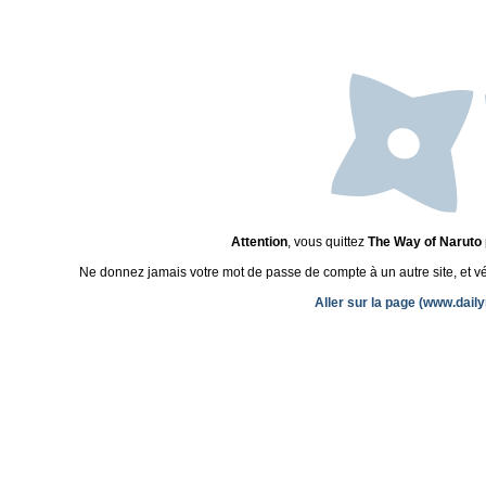
Attention
, vous quittez
The Way of Naruto
Ne donnez jamais votre mot de passe de compte à un autre site, et véri
Aller sur la page (www.dail