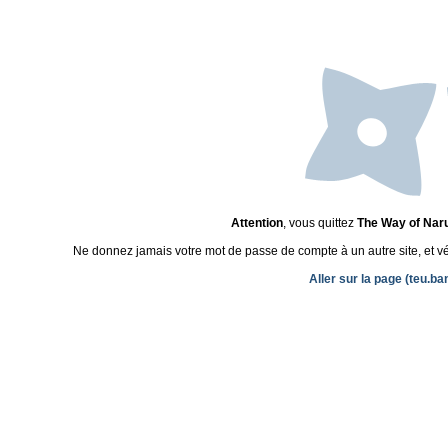
Attention
, vous quittez
The Way of Nar
Ne donnez jamais votre mot de passe de compte à un autre site, et véri
Aller sur la page (teu.b