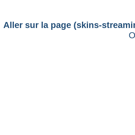
Aller sur la page (skins-stream
O