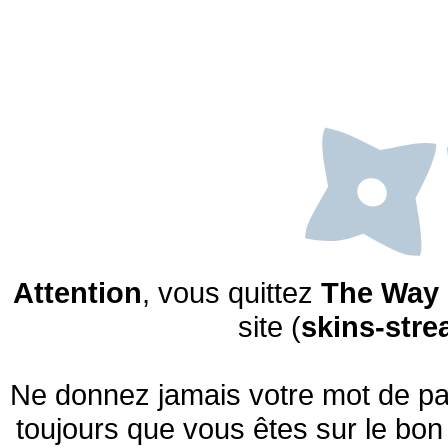
Attention
, vous quittez
The Way 
site (
skins-str
Ne donnez jamais votre mot de pas
toujours que vous êtes sur le bon 