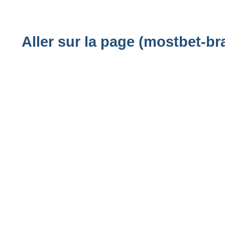
Aller sur la page (mostbet-br