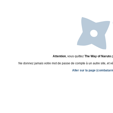
Attention
, vous quittez
The Way of Naruto
p
Ne donnez jamais votre mot de passe de compte à un autre site, et véri
Aller sur la page (combatar