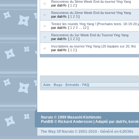
Rencontres du 3ème Week End du tournoi Ying Yang
par dabYo
[
1
2
]
Rencontres du 2ème Week End du tournoi Ying Yang
par dabYo
[
1
2
3
]
Testez les rounds Ying Yang ! [Prochains tests: 18-19-20 j
par dabYo [
1
2
3
…
12
]
Rencontres du 1er Week End du Tournoi Ying Yang
par dabYo [
1
2
3
]
Inscriptions au tournoi Ying Yang (20 équipes sur 20, fin)
par dabYo
[
1
2
]
Naruto
© 1999
Masashi Kishimoto
PunBB © Rickard Andersson | Adapté par dabYo, koro
The Way Of Naruto
© 2001-2010 - Généré en 0,0038s